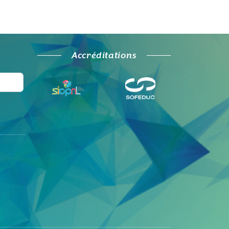
Accréditations