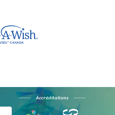
Accréditations