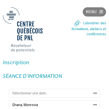
MENU
Calendrier des
formations, ateliers et
conférences
Inscription
SÉANCE D’INFORMATION