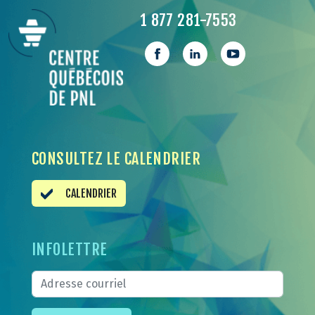
1 877 281-7553
CONSULTEZ LE CALENDRIER
CALENDRIER
INFOLETTRE