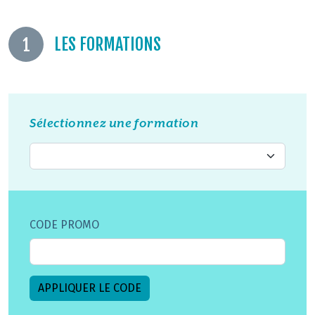
LES FORMATIONS
1
Sélectionnez une formation
CODE PROMO
APPLIQUER LE CODE