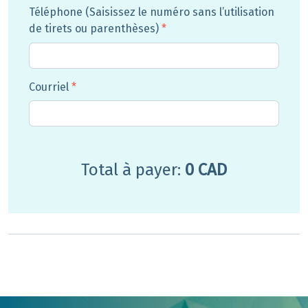
Téléphone (Saisissez le numéro sans l’utilisation
de tirets ou parenthèses)
*
Courriel
*
Total à payer:
0 CAD