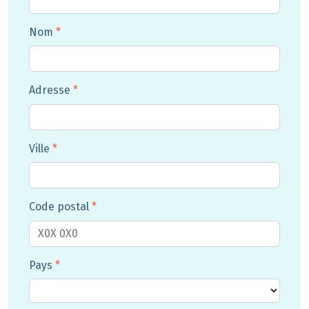
Nom
*
Adresse
*
Ville
*
Code postal
*
Pays
*