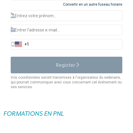
FORMATIONS EN PNL