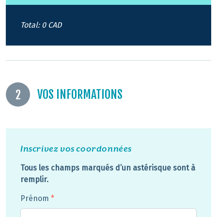
Total:
0 CAD
VOS INFORMATIONS
2
Inscrivez vos coordonnées
Tous les champs marqués d’un astérisque sont à
remplir.
Prénom
*