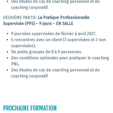
Des études de cas de coaching personnel et de
coaching corporatif.
DEUXIÈME PARTIE:
La Pratique Professionnelle
Supervisée (PPS) – 9 jours – EN SALLE
9 journées supervisées de février à avril 2027.
5 rencontres avec un client (3 supervisées et 2 non
supervisées).
De petits groupes de 8 à 9 personnes.
Des conditions optimales pour pratiquer le coaching
PNL.
Des études de cas de coaching personnel et de
coaching corporatif.
PROCHAINE FORMATION