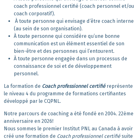
coach professionnel certifié (coach personnel et/ou
coach corporatif).
À toute personne qui envisage d’être coach interne
(au sein de son organisation).
À toute personne qui considère qu’une bonne
communication est un élément essentiel de son
bien-être et des personnes qui l’entourent.
À toute personne engagée dans un processus de
connaissance de soi et de développement
personnel.
La formation de
Coach professionnel certifié
représente
le niveau 4 du programme de formations certifiantes
développé par le CQPNL.
Notre parcours de coaching a été fondé en 2004. 22ème
anniversaire en 2026!
Nous sommes le premier Institut PNL au Canada à avoir
créé une formation de
Coach professionnel certifié
suite