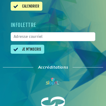
CALENDRIER
INFOLETTRE
JE M'INSCRIS
Accréditations