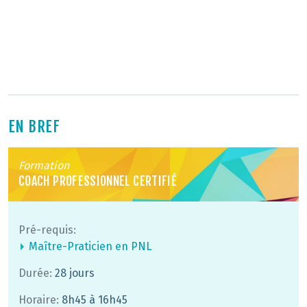
EN BREF
Formation
COACH PROFESSIONNEL CERTIFIÉ
Pré-requis:
Maître-Praticien en PNL
Durée:
28 jours
Horaire:
8h45 à 16h45