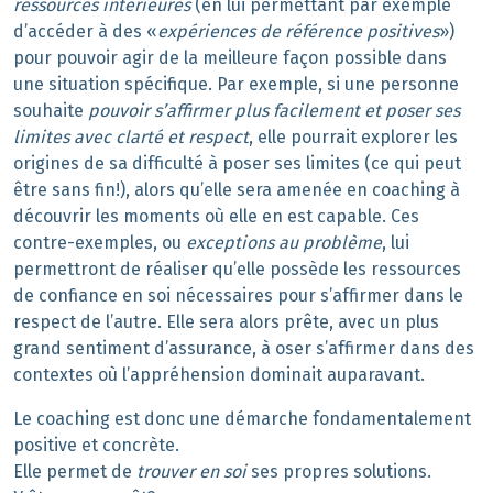
ressources intérieures
(en lui permettant par exemple
d’accéder à des «
expériences de référence positives
»)
pour pouvoir agir de la meilleure façon possible dans
une situation spécifique. Par exemple, si une personne
souhaite
pouvoir s’affirmer plus facilement et poser ses
limites avec clarté et respect
, elle pourrait explorer les
origines de sa difficulté à poser ses limites (ce qui peut
être sans fin!), alors qu’elle sera amenée en coaching à
découvrir les moments où elle en est capable. Ces
contre-exemples, ou
exceptions au problème
, lui
permettront de réaliser qu’elle possède les ressources
de confiance en soi nécessaires pour s’affirmer dans le
respect de l’autre. Elle sera alors prête, avec un plus
grand sentiment d’assurance, à oser s’affirmer dans des
contextes où l’appréhension dominait auparavant.
Le coaching est donc une démarche fondamentalement
positive et concrète.
Elle permet de
trouver en soi
ses propres solutions.