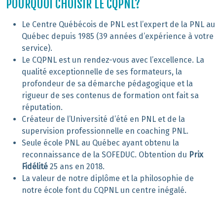
POURQUOI CHOISIR LE CQPNL?
Le Centre Québécois de PNL est l’expert de la PNL au
Québec depuis 1985 (39 années d’expérience à votre
service).
Le CQPNL est un rendez-vous avec l’excellence. La
qualité exceptionnelle de ses formateurs, la
profondeur de sa démarche pédagogique et la
rigueur de ses contenus de formation ont fait sa
réputation.
Créateur de l’Université d’été en PNL et de la
supervision professionnelle en coaching PNL.
Seule école PNL au Québec ayant obtenu la
reconnaissance de la SOFEDUC. Obtention du
Prix
Fidélité
25 ans en 2018.
La valeur de notre diplôme et la philosophie de
notre école font du CQPNL un centre inégalé.