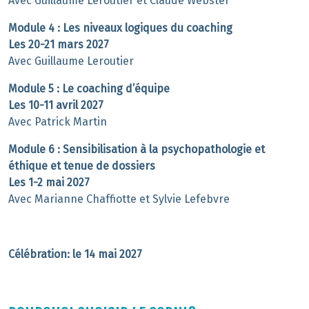
Avec Guillaume Leroutier et Claude Webster
Module 4
: Les niveaux logiques du coaching
Les 20-21 mars 2027
Avec Guillaume Leroutier
Module 5 : Le coaching d’équipe
Les 10-11 avril 2027
Avec Patrick Martin
Module 6
: Sensibilisation à la psychopathologie et
éthique et tenue de dossiers
Les 1-2 mai 2027
Avec Marianne Chaffiotte et Sylvie Lefebvre
Célébration: le 14 mai 2027