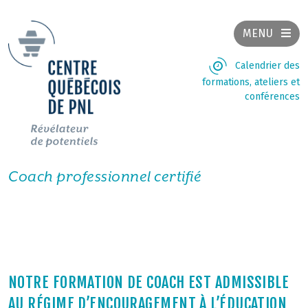
MENU
Calendrier des
formations, ateliers et
conférences
Coach professionnel certifié
NOTRE FORMATION DE COACH EST ADMISSIBLE
AU RÉGIME D’ENCOURAGEMENT À L’ÉDUCATION