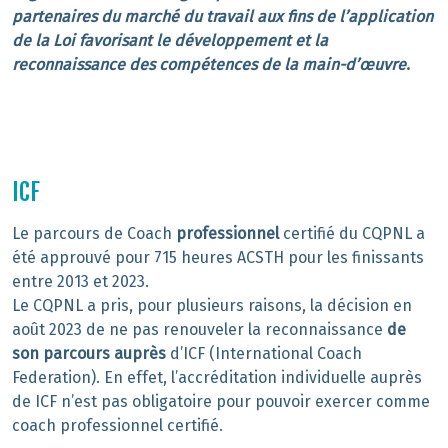
partenaires du marché du travail aux fins de l’application
de la Loi favorisant le développement et la
reconnaissance des compétences de la main-d’œuvre
.
ICF
Le parcours de Coach
professionnel
certifié du CQPNL a
été approuvé pour 715 heures ACSTH pour les finissants
entre 2013 et 2023.
Le CQPNL a pris, pour plusieurs raisons, la décision en
août 2023 de ne pas renouveler la reconnaissance
de
son parcours
auprès
d’ICF (International Coach
Federation). En effet, l’accréditation individuelle auprès
de ICF n’est pas obligatoire pour pouvoir exercer comme
coach professionnel certifié.