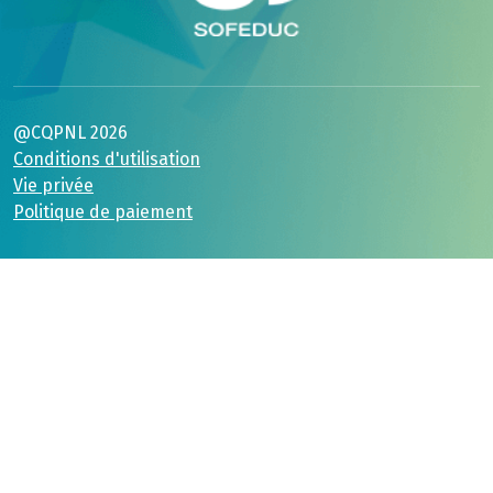
@CQPNL 2026
Conditions d'utilisation
Vie privée
Politique de paiement