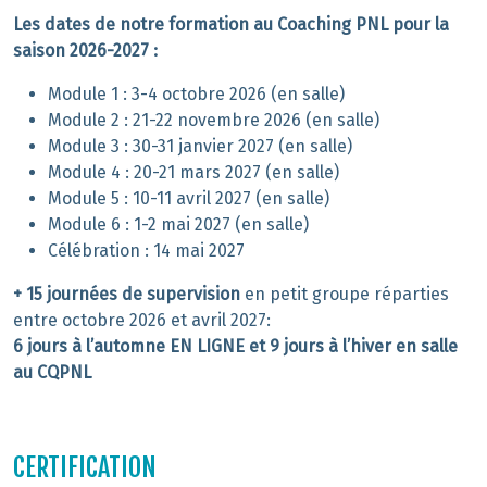
Les dates de notre formation au Coaching PNL pour la
saison 2026-2027 :
Module 1 : 3-4 octobre 2026 (en salle)
Module 2 : 21-22 novembre 2026 (en salle)
Module 3 : 30-31 janvier 2027 (en salle)
Module 4 : 20-21 mars 2027 (en salle)
Module 5 : 10-11 avril 2027 (en salle)
Module 6 : 1-2 mai 2027 (en salle)
Célébration : 14 mai 2027
+ 15 journées de supervision
en petit groupe réparties
entre octobre 2026 et avril 2027:
6 jours à l’automne EN LIGNE et 9 jours à l’hiver en salle
au CQPNL
CERTIFICATION