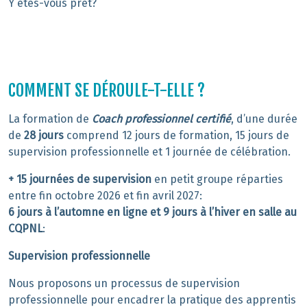
Y êtes-vous prêt?
COMMENT SE DÉROULE-T-ELLE ?
La formation de
Coach professionnel certifié
, d’une durée
de
28 jours
comprend 12 jours de formation, 15 jours de
supervision professionnelle et 1 journée de célébration.
+ 15 journées de supervision
en petit groupe réparties
entre fin octobre 2026 et fin avril 2027:
6 jours à l’automne en ligne et 9 jours à l’hiver en salle au
CQPNL
:
Supervision professionnelle
Nous proposons un processus de supervision
professionnelle pour encadrer la pratique des apprentis