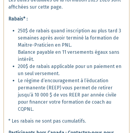
affichées sur cette page.
Rabais* :
250$ de rabais quand inscription au plus tard 3
semaines après avoir terminé la formation de
Maitre-Praticien en PNL.
Balance payable en 11 versements égaux sans
intérêt.
200$ de rabais applicable pour un paiement en
un seul versement.
Le régime d’encouragement à l’éducation
permanente (REEP) vous permet de retirer
jusqu’à 10 000 $ de vos REER par année civile
pour financer votre formation de coach au
CQPNL.
* Les rabais ne sont pas cumulatifs.
Participants hors Canada : Contactez-nous pour