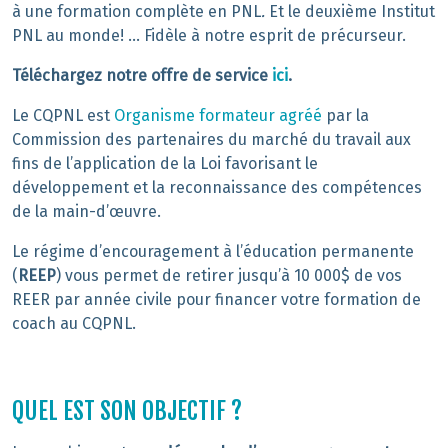
à une formation complète en PNL
.
Et le deuxième Institut
PNL au monde! … Fidèle à notre esprit de précurseur.
Téléchargez notre offre de service
ici
.
Le CQPNL est
Organisme formateur agréé
par la
Commission des partenaires du marché du travail aux
fins de l’application de la Loi favorisant le
développement et la reconnaissance des compétences
de la main-d’œuvre.
Le régime d’encouragement à l’éducation permanente
(
REEP
) vous permet de retirer jusqu’à 10 000$ de vos
REER par année civile pour financer votre formation de
coach au CQPNL.
QUEL EST SON OBJECTIF ?