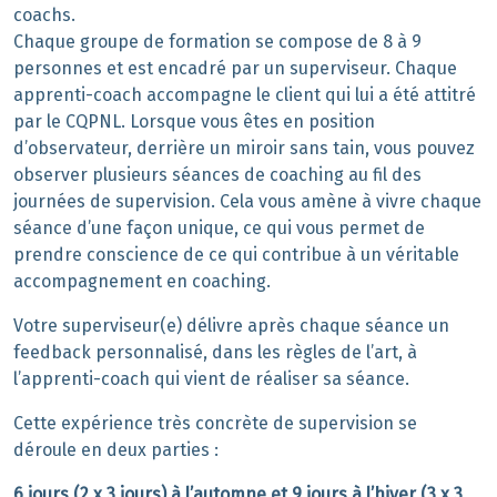
coachs.
Chaque groupe de formation se compose de 8 à 9
personnes et est encadré par un superviseur. Chaque
apprenti-coach accompagne le client qui lui a été attitré
par le CQPNL. Lorsque vous êtes en position
d’observateur, derrière un miroir sans tain, vous pouvez
observer plusieurs séances de coaching au fil des
journées de supervision. Cela vous amène à vivre chaque
séance d’une façon unique, ce qui vous permet de
prendre conscience de ce qui contribue à un véritable
accompagnement en coaching.
Votre superviseur(e) délivre après chaque séance un
feedback personnalisé, dans les règles de l’art, à
l’apprenti-coach qui vient de réaliser sa séance.
Cette expérience très concrète de supervision se
déroule en deux parties :
6 jours (2 x 3 jours) à l’automne et 9 jours à l’hiver (3 x 3