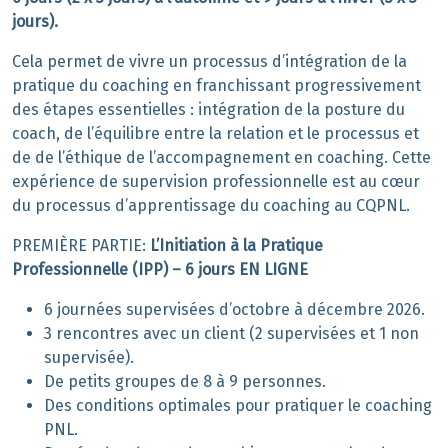
jours).
Cela permet de vivre un processus d’intégration de la
pratique du coaching en franchissant progressivement
des étapes essentielles : intégration de la posture du
coach, de l’équilibre entre la relation et le processus et
de de l’éthique de l’accompagnement en coaching. Cette
expérience de supervision professionnelle est au cœur
du processus d’apprentissage du coaching au CQPNL.
PREMIÈRE PARTIE:
L’Initiation à la Pratique
Professionnelle (IPP) – 6 jours EN LIGNE
6 journées supervisées d’octobre à décembre 2026.
3 rencontres avec un client (2 supervisées et 1 non
supervisée).
De petits groupes de 8 à 9 personnes.
Des conditions optimales pour pratiquer le coaching
PNL.