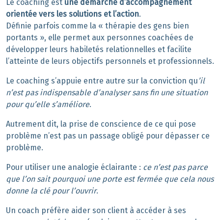
Le coaching est
une démarche d’accompagnement
orientée vers les solutions et l’action
.
Définie parfois comme la « thérapie des gens bien
portants », elle permet aux personnes coachées de
développer leurs habiletés relationnelles et facilite
l’atteinte de leurs objectifs personnels et professionnels.
Le coaching s’appuie entre autre sur la conviction qu
’il
n’est pas indispensable d’analyser sans fin une situation
pour qu’elle s’améliore
.
Autrement dit, la prise de conscience de ce qui pose
problème n’est pas un passage obligé pour dépasser ce
problème.
Pour utiliser une analogie éclairante :
ce n’est pas parce
que l’on sait pourquoi une porte est fermée que cela nous
donne la clé pour l’ouvrir
.
Un coach préfère aider son client à accéder à ses