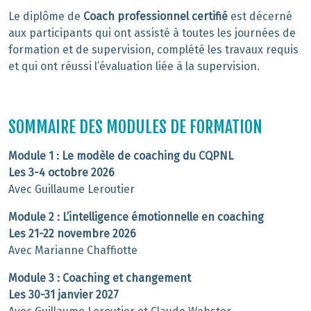
Le diplôme de
Coach professionnel certifié
est décerné
aux participants qui ont assisté à toutes les journées de
formation et de supervision, complété les travaux requis
et qui ont réussi l’évaluation liée à la supervision.
SOMMAIRE DES MODULES DE FORMATION
Module 1
: Le modèle de coaching du CQPNL
Les 3-4 octobre 2026
Avec Guillaume Leroutier
Module 2
: L’intelligence émotionnelle en coaching
Les 21-22 novembre 2026
Avec Marianne Chaffiotte
Module 3
: Coaching et changement
Les 30-31 janvier 2027