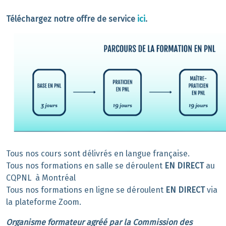
Téléchargez notre offre de service
ici
.
Tous nos cours sont délivrés en langue française.
Tous nos formations en salle se déroulent
EN DIRECT
au
CQPNL à Montréal
Tous nos formations en ligne se déroulent
EN DIRECT
via
la plateforme Zoom.
Organisme formateur agréé par la Commission des