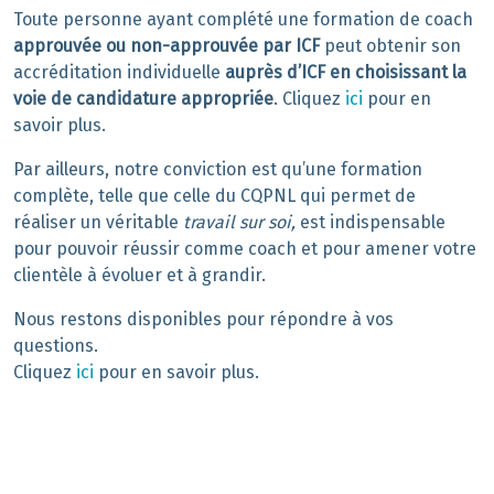
Toute personne ayant complété une formation de coach
approuvée ou non-approuvée par ICF
peut obtenir son
accréditation individuelle
auprès d’ICF en choisissant la
voie de candidature appropriée
. Cliquez
ici
pour en
savoir plus.
Par ailleurs, notre conviction est qu’une formation
complète, telle que celle du CQPNL qui permet de
réaliser un véritable
travail sur soi,
est indispensable
pour pouvoir réussir comme coach et pour amener votre
clientèle à évoluer et à grandir.
Nous restons disponibles pour répondre à vos
questions.
Cliquez
ici
pour en savoir plus.