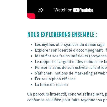
NOUS EXPLORERONS ENSEMBLE :
Les mythes et croyances du démarrage
Explorer son identité d’accompagnant : 
Identifier ses freins intérieurs (croyanc
Le rapport à l’argent et des notions de 
Penser le sens de son activité : client idé
S’afficher : notions de marketing et we
Écrire un pitch efficace
La force du réseau
Un parcours interactif, concret et inspirant, 
confiance solidifiée pour faire rayonner sa p