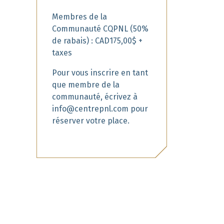
Membres de la
Communauté CQPNL (50%
de rabais) : CAD175,00$ +
taxes
Pour vous inscrire en tant
que membre de la
communauté, écrivez à
info@centrepnl.com pour
réserver votre place.