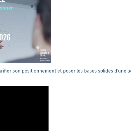
clarifier son positionnement et poser les bases solides d’une ac