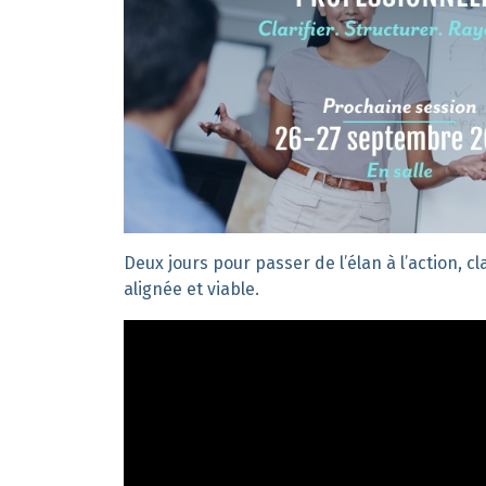
Deux jours pour passer de l’élan à l’action, 
alignée et viable.