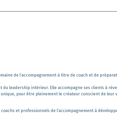
 domaine de l’accompagnement à titre de coach et de préparat
du leadership intérieur. Elle accompagne ses clients à révei
 unique, pour être pleinement le créateur conscient de leur 
 coachs et professionnels de l’accompagnement à développ