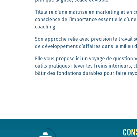
Titulaire d’une maîtrise en marketing et en 
conscience de l’importance essentielle d’une v
coaching.
Son approche relie avec précision le travail su
de développement d’affaires dans le milieu
Elle vous propose ici un voyage de questionn
outils pratiques : lever les freins intérieurs
bâtir des fondations durables pour faire rayo
CON