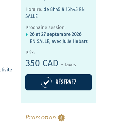
Horaire:
de 8h45 à 16h45 EN
SALLE
Prochaine session:
26 et 27 septembre 2026
EN SALLE, avec Julie Habart
Prix:
350 CAD
+ taxes
tivité
RÉSERVEZ
Promotion