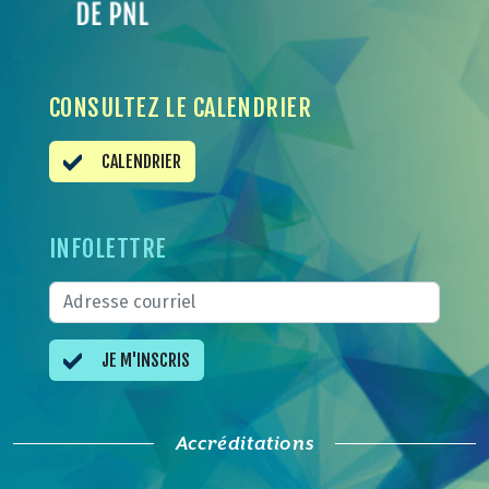
CONSULTEZ LE CALENDRIER
CALENDRIER
INFOLETTRE
JE M'INSCRIS
Accréditations