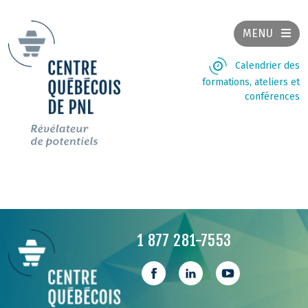
MENU
Calendrier des
formations, ateliers et
conférences
1 877 281-7553