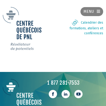
MENU
Calendrier des
formations, ateliers et
conférences
1 877 281-7553