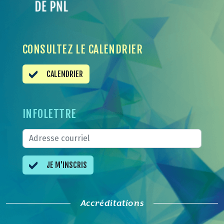
CONSULTEZ LE CALENDRIER
CALENDRIER
INFOLETTRE
JE M'INSCRIS
Accréditations