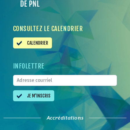
CONSULTEZ LE CALENDRIER
CALENDRIER
INFOLETTRE
JE M'INSCRIS
Accréditations