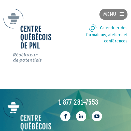
MENU
Calendrier des
formations, ateliers et
conférences
1 877 281-7553