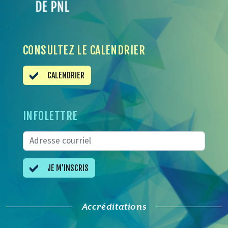
CONSULTEZ LE CALENDRIER
CALENDRIER
INFOLETTRE
JE M'INSCRIS
Accréditations