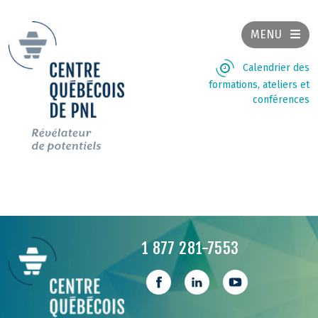
MENU
Calendrier des
formations, ateliers et
conférences
1 877 281-7553