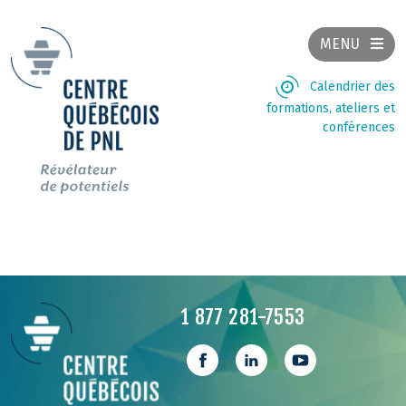
MENU
Calendrier des
formations, ateliers et
conférences
1 877 281-7553