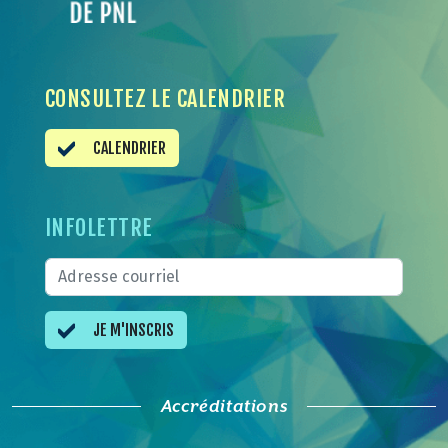
CONSULTEZ LE CALENDRIER
CALENDRIER
INFOLETTRE
JE M'INSCRIS
Accréditations