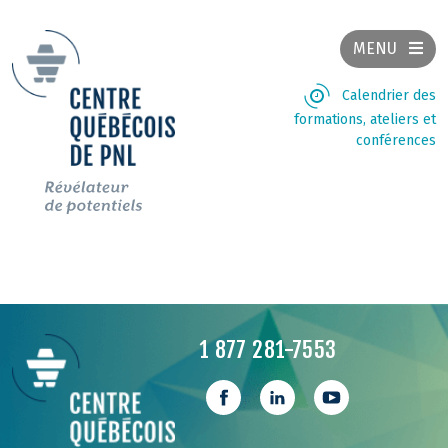
MENU
Calendrier des
formations, ateliers et
conférences
1 877 281-7553