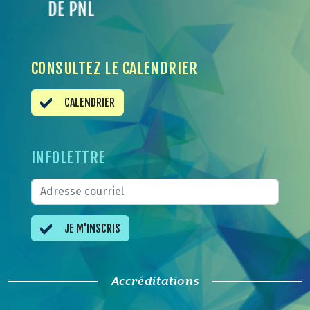
CONSULTEZ LE CALENDRIER
CALENDRIER
INFOLETTRE
JE M'INSCRIS
Accréditations