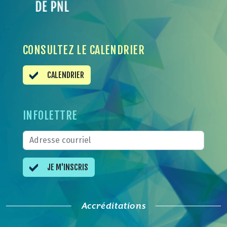
CONSULTEZ LE CALENDRIER
CALENDRIER
INFOLETTRE
JE M'INSCRIS
Accréditations