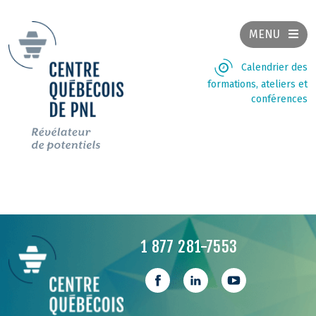
MENU
Calendrier des
formations, ateliers et
conférences
1 877 281-7553