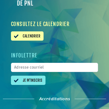
CONSULTEZ LE CALENDRIER
CALENDRIER
INFOLETTRE
JE M'INSCRIS
Accréditations