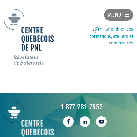
MENU
Calendrier des
formations, ateliers et
conférences
1 877 281-7553