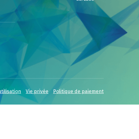
tilisation
Vie privée
Politique de paiement