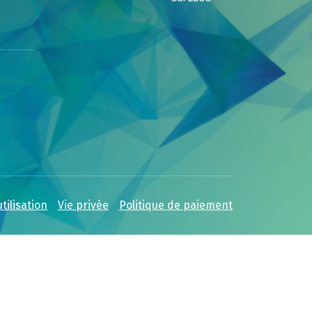
tilisation
Vie privée
Politique de paiement