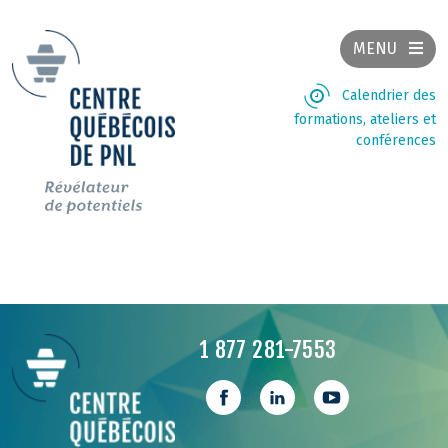
MENU
Calendrier des
formations, ateliers et
conférences
1 877 281-7553