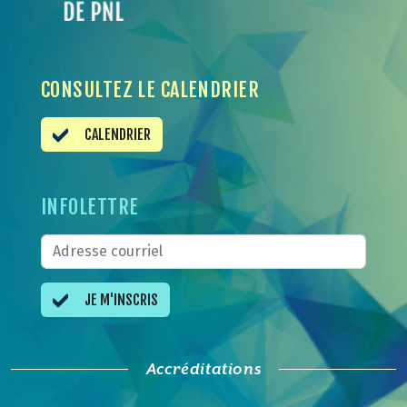
CONSULTEZ LE CALENDRIER
CALENDRIER
INFOLETTRE
JE M'INSCRIS
Accréditations