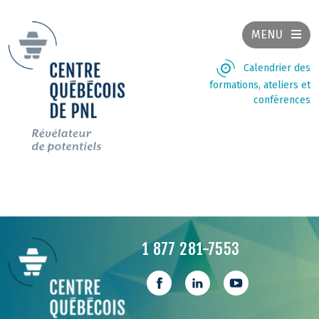
MENU
Calendrier des
formations, ateliers et
conférences
1 877 281-7553