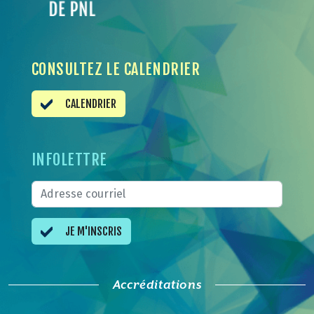
CONSULTEZ LE CALENDRIER
CALENDRIER
INFOLETTRE
JE M'INSCRIS
Accréditations