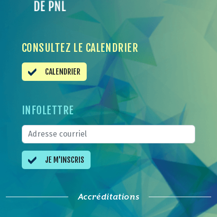
CONSULTEZ LE CALENDRIER
CALENDRIER
INFOLETTRE
JE M'INSCRIS
Accréditations