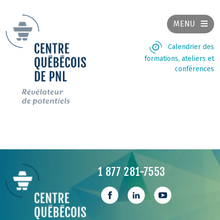
MENU
Calendrier des
formations, ateliers et
conférences
1 877 281-7553