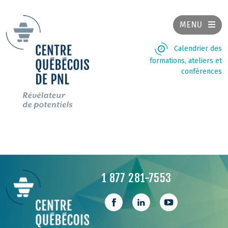
MENU
Calendrier des
formations, ateliers et
conférences
1 877 281-7553