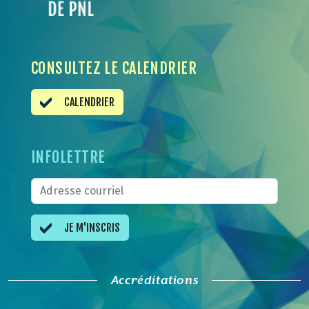
CONSULTEZ LE CALENDRIER
CALENDRIER
INFOLETTRE
JE M'INSCRIS
Accréditations