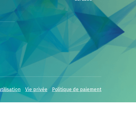
tilisation
Vie privée
Politique de paiement