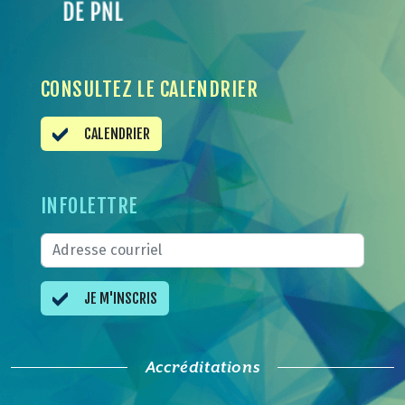
CONSULTEZ LE CALENDRIER
CALENDRIER
INFOLETTRE
JE M'INSCRIS
Accréditations