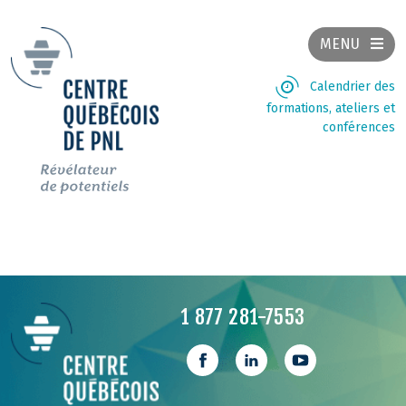
MENU
Calendrier des
formations, ateliers et
conférences
1 877 281-7553