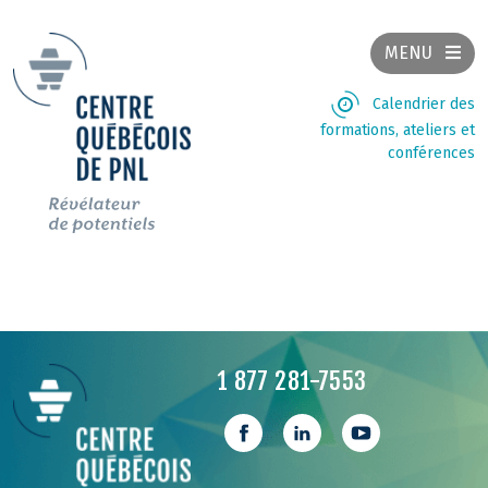
MENU
Calendrier des
formations, ateliers et
conférences
1 877 281-7553