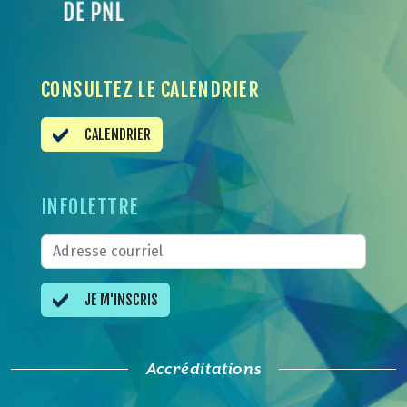
CONSULTEZ LE CALENDRIER
CALENDRIER
INFOLETTRE
JE M'INSCRIS
Accréditations