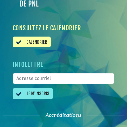
CONSULTEZ LE CALENDRIER
CALENDRIER
INFOLETTRE
JE M'INSCRIS
Accréditations