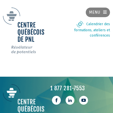
MENU
Calendrier des
formations, ateliers et
conférences
1 877 281-7553