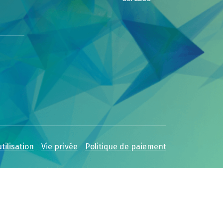
tilisation
Vie privée
Politique de paiement