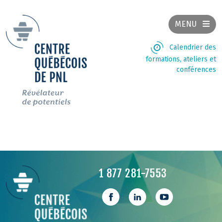
MENU
Calendrier des
formations, ateliers et
conférences
1 877 281-7553