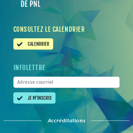
CONSULTEZ LE CALENDRIER
CALENDRIER
INFOLETTRE
JE M'INSCRIS
Accréditations