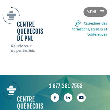
MENU
Calendrier des
formations, ateliers et
conférences
1 877 281-7553