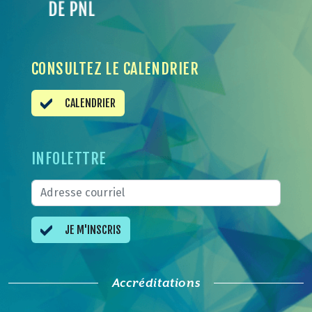
CONSULTEZ LE CALENDRIER
CALENDRIER
INFOLETTRE
JE M'INSCRIS
Accréditations