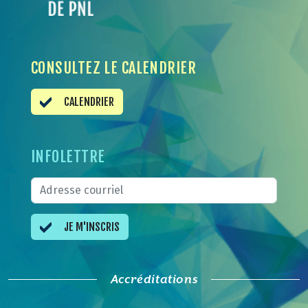
CONSULTEZ LE CALENDRIER
CALENDRIER
INFOLETTRE
JE M'INSCRIS
Accréditations