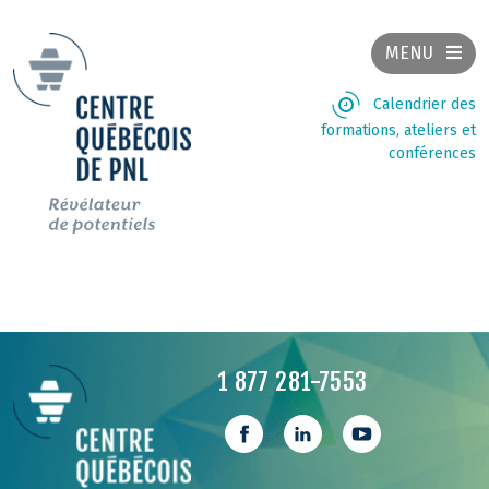
MENU
Calendrier des
formations, ateliers et
conférences
1 877 281-7553