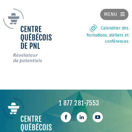
MENU
Calendrier des
formations, ateliers et
conférences
1 877 281-7553