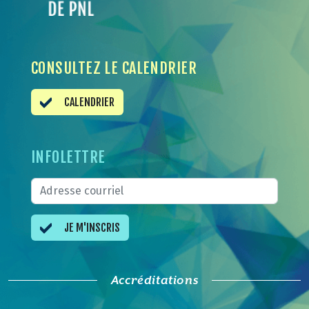
CONSULTEZ LE CALENDRIER
CALENDRIER
INFOLETTRE
JE M'INSCRIS
Accréditations