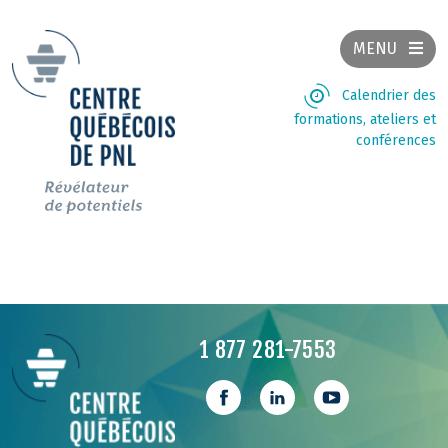
MENU
Calendrier des
formations, ateliers et
conférences
1 877 281-7553