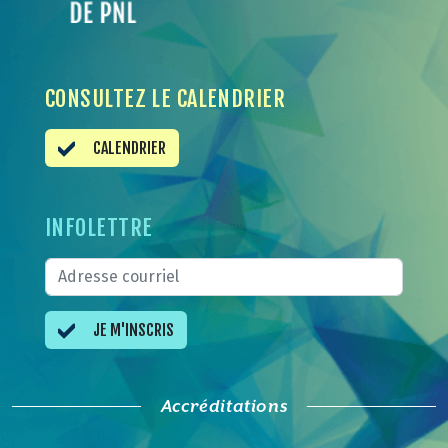
CONSULTEZ LE CALENDRIER
CALENDRIER
INFOLETTRE
JE M'INSCRIS
Accréditations