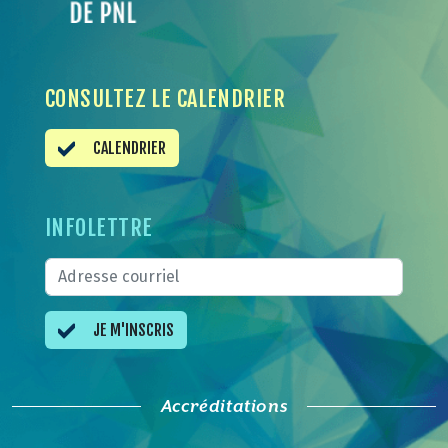
CONSULTEZ LE CALENDRIER
CALENDRIER
INFOLETTRE
JE M'INSCRIS
Accréditations