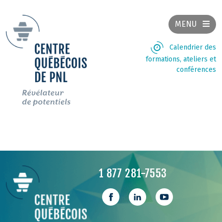
MENU
Calendrier des
formations, ateliers et
conférences
1 877 281-7553