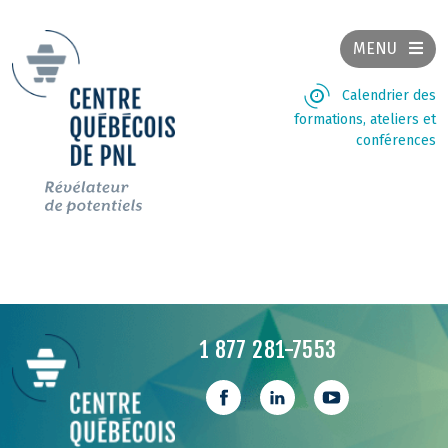
MENU
Calendrier des
formations, ateliers et
conférences
1 877 281-7553