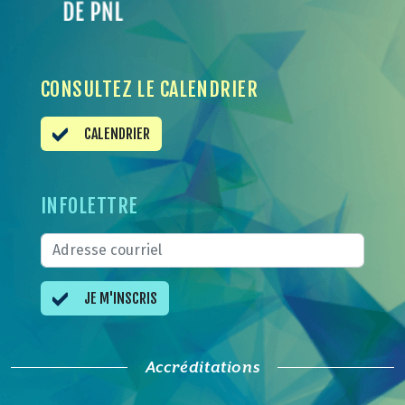
CONSULTEZ LE CALENDRIER
CALENDRIER
INFOLETTRE
JE M'INSCRIS
Accréditations