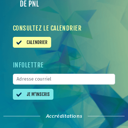
CONSULTEZ LE CALENDRIER
CALENDRIER
INFOLETTRE
JE M'INSCRIS
Accréditations