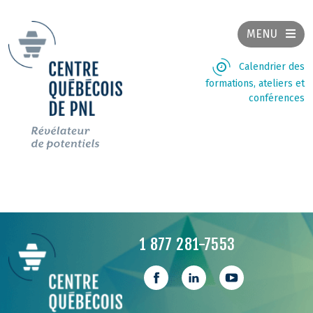
MENU
Calendrier des
formations, ateliers et
conférences
1 877 281-7553