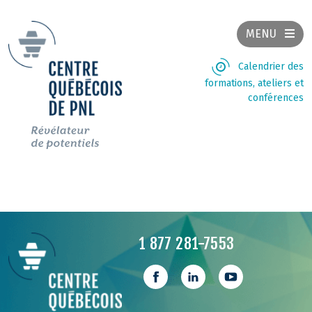
MENU
Calendrier des
formations, ateliers et
conférences
1 877 281-7553