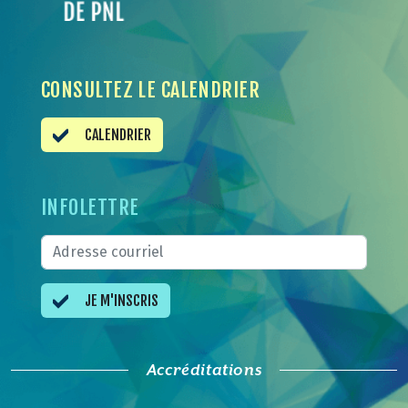
CONSULTEZ LE CALENDRIER
CALENDRIER
INFOLETTRE
JE M'INSCRIS
Accréditations