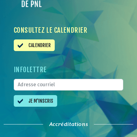
CONSULTEZ LE CALENDRIER
CALENDRIER
INFOLETTRE
JE M'INSCRIS
Accréditations