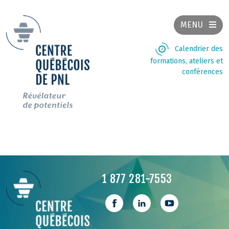
MENU
Calendrier des
formations, ateliers et
conférences
1 877 281-7553