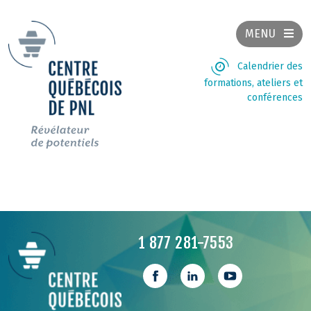
MENU
Calendrier des
formations, ateliers et
conférences
1 877 281-7553