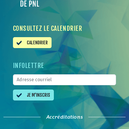
CONSULTEZ LE CALENDRIER
CALENDRIER
INFOLETTRE
JE M'INSCRIS
Accréditations