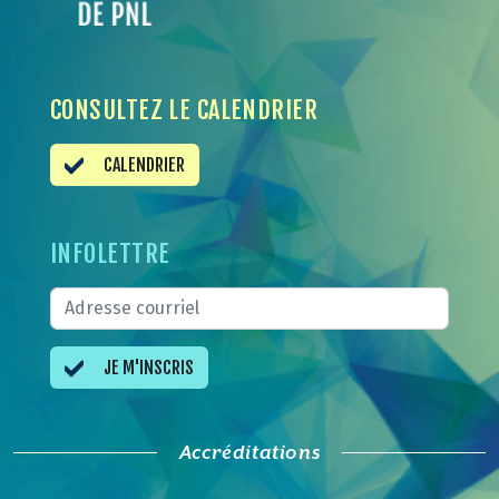
CONSULTEZ LE CALENDRIER
CALENDRIER
INFOLETTRE
JE M'INSCRIS
Accréditations