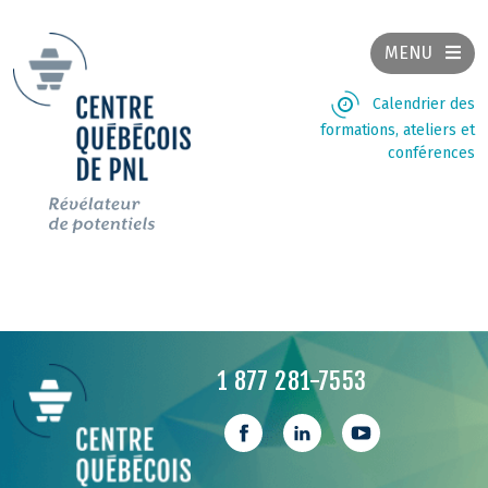
MENU
Calendrier des
formations, ateliers et
conférences
1 877 281-7553