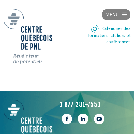
MENU
Calendrier des
formations, ateliers et
conférences
1 877 281-7553