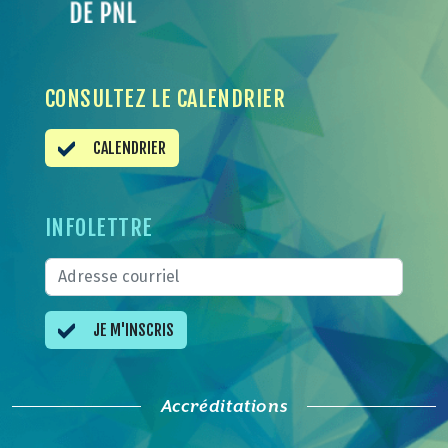
CONSULTEZ LE CALENDRIER
CALENDRIER
INFOLETTRE
JE M'INSCRIS
Accréditations