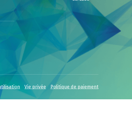
tilisation
Vie privée
Politique de paiement