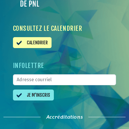
CONSULTEZ LE CALENDRIER
CALENDRIER
INFOLETTRE
JE M'INSCRIS
Accréditations