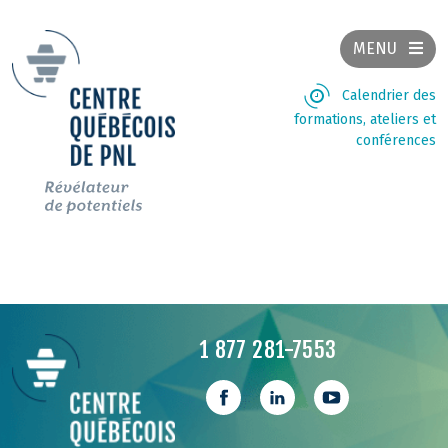
MENU
Calendrier des
formations, ateliers et
conférences
1 877 281-7553