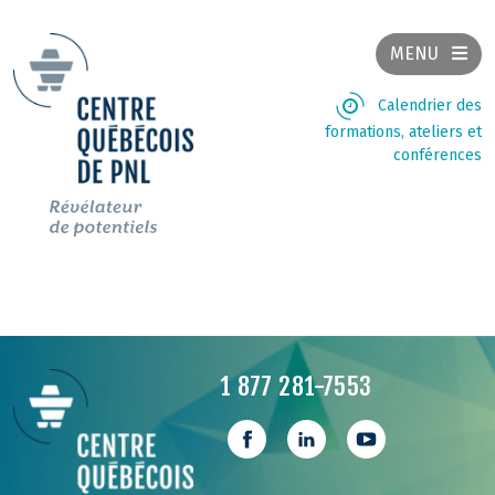
MENU
Calendrier des
formations, ateliers et
conférences
1 877 281-7553