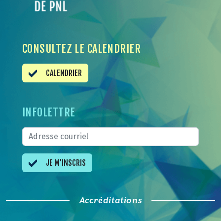
CONSULTEZ LE CALENDRIER
CALENDRIER
INFOLETTRE
JE M'INSCRIS
Accréditations