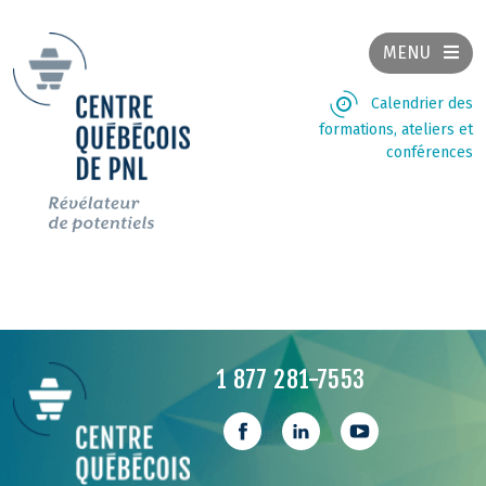
MENU
Calendrier des
formations, ateliers et
conférences
1 877 281-7553