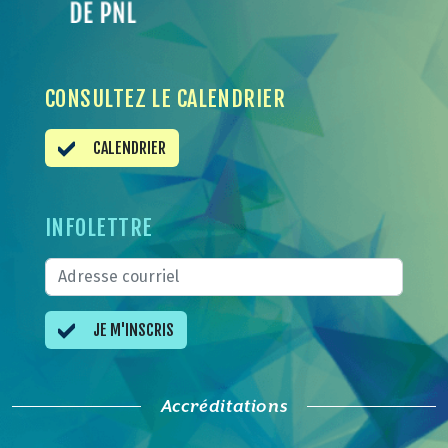
CONSULTEZ LE CALENDRIER
CALENDRIER
INFOLETTRE
JE M'INSCRIS
Accréditations