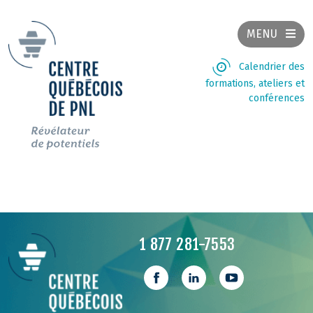
MENU
Calendrier des
formations, ateliers et
conférences
1 877 281-7553