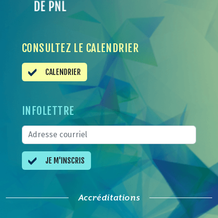
CONSULTEZ LE CALENDRIER
CALENDRIER
INFOLETTRE
JE M'INSCRIS
Accréditations