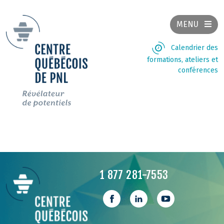
MENU
Calendrier des
formations, ateliers et
conférences
1 877 281-7553