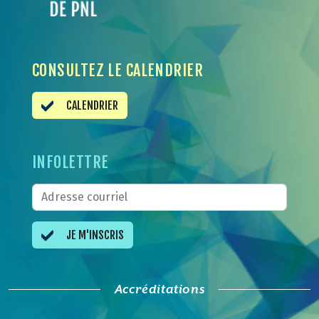
CONSULTEZ LE CALENDRIER
CALENDRIER
INFOLETTRE
JE M'INSCRIS
Accréditations