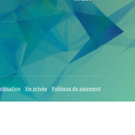
tilisation
Vie privée
Politique de paiement