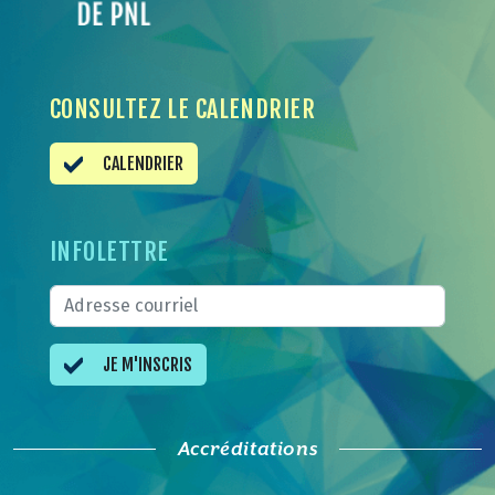
CONSULTEZ LE CALENDRIER
CALENDRIER
INFOLETTRE
JE M'INSCRIS
Accréditations