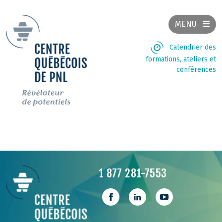
MENU
Calendrier des
formations, ateliers et
conférences
1 877 281-7553