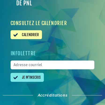
CONSULTEZ LE CALENDRIER
CALENDRIER
INFOLETTRE
JE M'INSCRIS
Accréditations