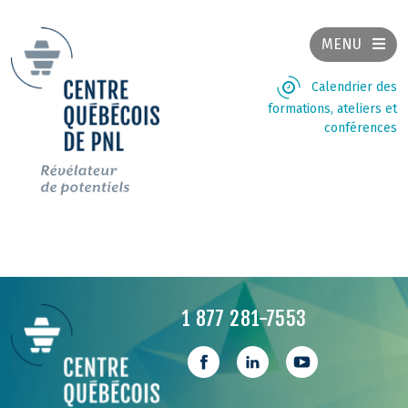
MENU
Calendrier des
formations, ateliers et
conférences
1 877 281-7553