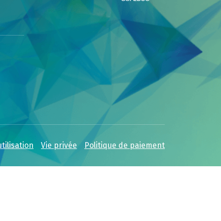
tilisation
Vie privée
Politique de paiement