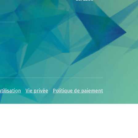
tilisation
Vie privée
Politique de paiement