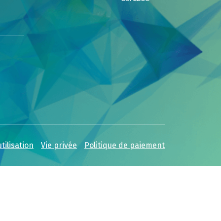
tilisation
Vie privée
Politique de paiement