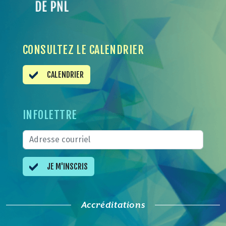
CONSULTEZ LE CALENDRIER
CALENDRIER
INFOLETTRE
JE M'INSCRIS
Accréditations