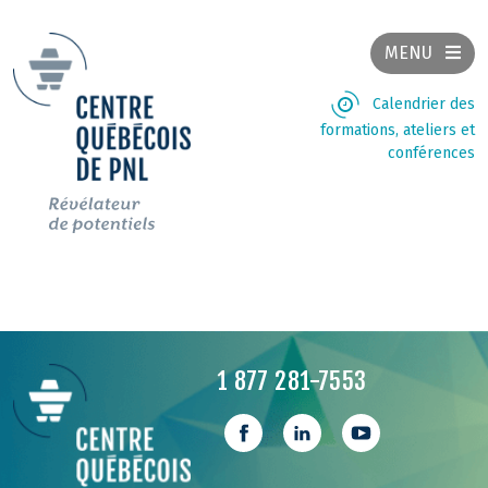
MENU
Calendrier des
formations, ateliers et
conférences
1 877 281-7553